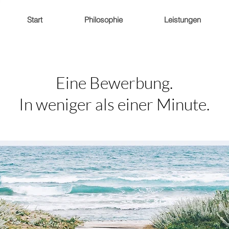
Start
Philosophie
Leistungen
Eine Bewerbung.
In weniger als einer Minute.