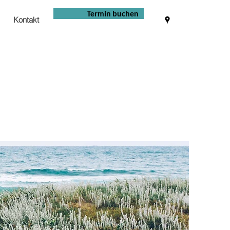
Termin buchen
Kontakt