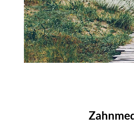
Zahnmedi